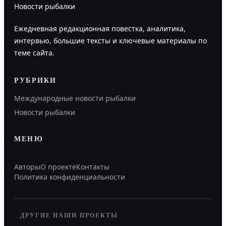
Новости рыбалки
Ежедневная редакционная повестка, аналитика,
интервью, большие тексты и ключевые материалы по
теме сайта.
РУБРИКИ
Международные новости рыбалки
Новости рыбалки
МЕНЮ
Авторы
О проекте
Контакты
Политика конфиденциальности
ДРУГИЕ НАШИ ПРОЕКТЫ