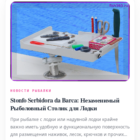
НОВОСТИ РЫБАЛКИ
Stonfo Serbidora da Barca: Незаменимый
Рыболовный Столик для Лодки
При рыбалке с лодки или надувной лодки крайне
важно иметь удобную и функциональную поверхность
для размещения наживок, лесок, крючков и прочих