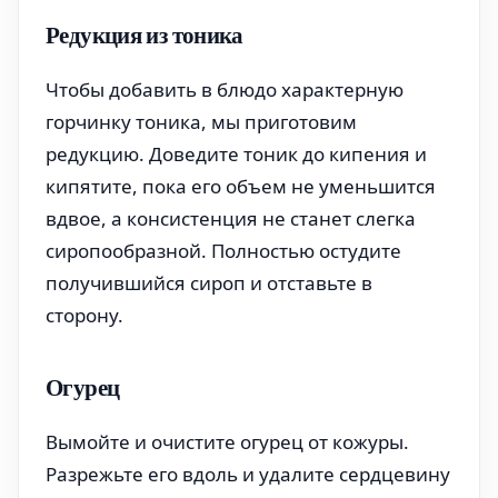
Редукция из тоника
Чтобы добавить в блюдо характерную
горчинку тоника, мы приготовим
редукцию. Доведите тоник до кипения и
кипятите, пока его объем не уменьшится
вдвое, а консистенция не станет слегка
сиропообразной. Полностью остудите
получившийся сироп и отставьте в
сторону.
Огурец
Вымойте и очистите огурец от кожуры.
Разрежьте его вдоль и удалите сердцевину