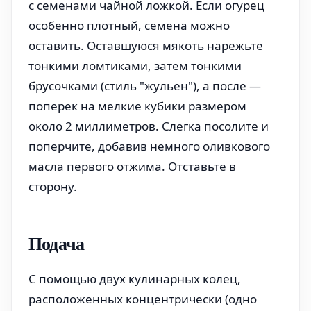
с семенами чайной ложкой. Если огурец
особенно плотный, семена можно
оставить. Оставшуюся мякоть нарежьте
тонкими ломтиками, затем тонкими
брусочками (стиль "жульен"), а после —
поперек на мелкие кубики размером
около 2 миллиметров. Слегка посолите и
поперчите, добавив немного оливкового
масла первого отжима. Отставьте в
сторону.
Подача
С помощью двух кулинарных колец,
расположенных концентрически (одно