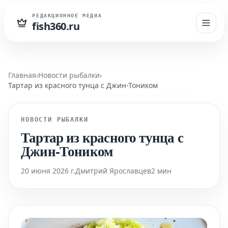
РЕДАКЦИОННОЕ МЕДИА
fish360.ru
Главная
›
Новости рыбалки
›
Тартар из красного тунца с Джин-Тоником
НОВОСТИ РЫБАЛКИ
Тартар из красного тунца с
Джин-Тоником
20 июня 2026 г.
Дмитрий Ярославцев
2 мин