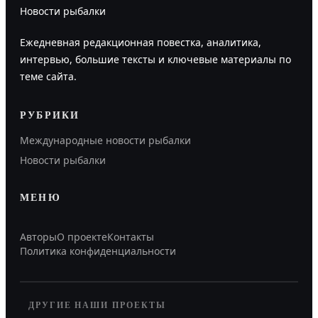
Новости рыбалки
Ежедневная редакционная повестка, аналитика,
интервью, большие тексты и ключевые материалы по
теме сайта.
РУБРИКИ
Международные новости рыбалки
Новости рыбалки
МЕНЮ
Авторы
О проекте
Контакты
Политика конфиденциальности
ДРУГИЕ НАШИ ПРОЕКТЫ