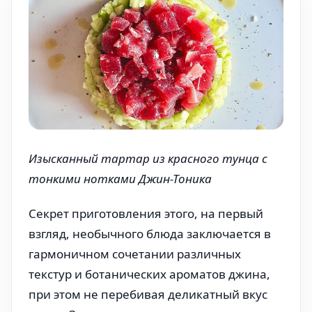
Изысканный тартар из красного тунца с
тонкими нотками Джин-Тоника
Секрет приготовления этого, на первый
взгляд, необычного блюда заключается в
гармоничном сочетании различных
текстур и ботанических ароматов джина,
при этом не перебивая деликатный вкус