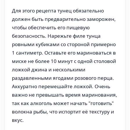
Для этого рецепта тунец обязательно
должен быть предварительно заморожен,
чтобы обеспечить его пищевую
безопасность. Нарежьте филе тунца
ровными кубиками со стороной примерно
1 сантиметр. Оставьте его мариноваться в
миске не более 10 минут с одной столовой
ложкой джина и несколькими
раздавленными ягодами розового перца.
Аккуратно перемешайте ложкой. Очень
важно не превышать время маринования,
так как алкоголь может начать "готовить"
волокна рыбы, что испортит её текстуру и
вкус.