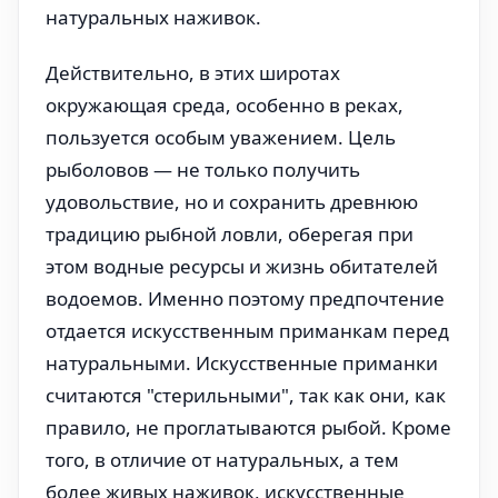
натуральных наживок.
Действительно, в этих широтах
окружающая среда, особенно в реках,
пользуется особым уважением. Цель
рыболовов — не только получить
удовольствие, но и сохранить древнюю
традицию рыбной ловли, оберегая при
этом водные ресурсы и жизнь обитателей
водоемов. Именно поэтому предпочтение
отдается искусственным приманкам перед
натуральными. Искусственные приманки
считаются "стерильными", так как они, как
правило, не проглатываются рыбой. Кроме
того, в отличие от натуральных, а тем
более живых наживок, искусственные