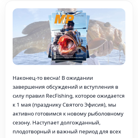
Наконец-то весна! В ожидании
завершения обсуждений и вступления в
силу правил RecFishing, которое ожидается
к 1 мая (празднику Святого Эфисия), мы
активно готовимся к новому рыболовному
сезону. Наступает долгожданный,
плодотворный и важный период для всех