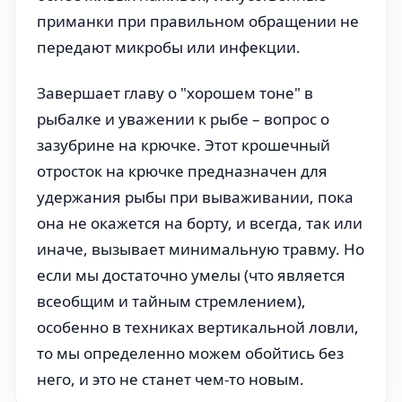
приманки при правильном обращении не
передают микробы или инфекции.
Завершает главу о "хорошем тоне" в
рыбалке и уважении к рыбе – вопрос о
зазубрине на крючке. Этот крошечный
отросток на крючке предназначен для
удержания рыбы при вываживании, пока
она не окажется на борту, и всегда, так или
иначе, вызывает минимальную травму. Но
если мы достаточно умелы (что является
всеобщим и тайным стремлением),
особенно в техниках вертикальной ловли,
то мы определенно можем обойтись без
него, и это не станет чем-то новым.