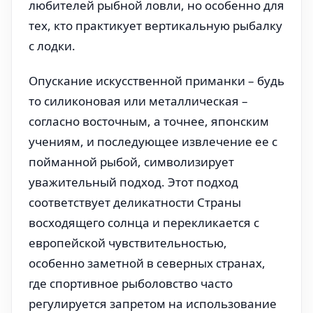
любителей рыбной ловли, но особенно для
тех, кто практикует вертикальную рыбалку
с лодки.
Опускание искусственной приманки – будь
то силиконовая или металлическая –
согласно восточным, а точнее, японским
учениям, и последующее извлечение ее с
пойманной рыбой, символизирует
уважительный подход. Этот подход
соответствует деликатности Страны
восходящего солнца и перекликается с
европейской чувствительностью,
особенно заметной в северных странах,
где спортивное рыболовство часто
регулируется запретом на использование