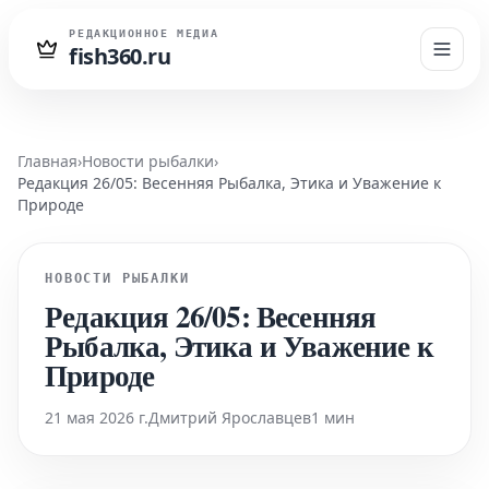
РЕДАКЦИОННОЕ МЕДИА
fish360.ru
Главная
›
Новости рыбалки
›
Редакция 26/05: Весенняя Рыбалка, Этика и Уважение к
Природе
НОВОСТИ РЫБАЛКИ
Редакция 26/05: Весенняя
Рыбалка, Этика и Уважение к
Природе
21 мая 2026 г.
Дмитрий Ярославцев
1 мин