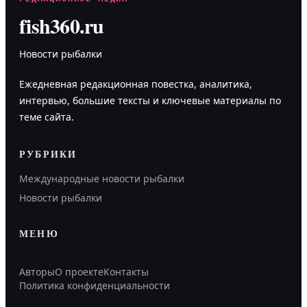
fish360.ru
Новости рыбалки
Ежедневная редакционная повестка, аналитика,
интервью, большие тексты и ключевые материалы по
теме сайта.
РУБРИКИ
Международные новости рыбалки
Новости рыбалки
МЕНЮ
Авторы
О проекте
Контакты
Политика конфиденциальности